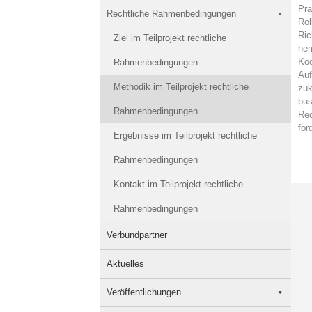
Pra
Rechtliche Rahmenbedingungen
Rol
Ric
Ziel im Teilprojekt rechtliche
hem
Koo
Rahmenbedingungen
Auf
Methodik im Teilprojekt rechtliche
zuk
bus
Rahmenbedingungen
Rec
för
Ergebnisse im Teilprojekt rechtliche
Rahmenbedingungen
Kontakt im Teilprojekt rechtliche
Rahmenbedingungen
Verbundpartner
Aktuelles
Veröffentlichungen